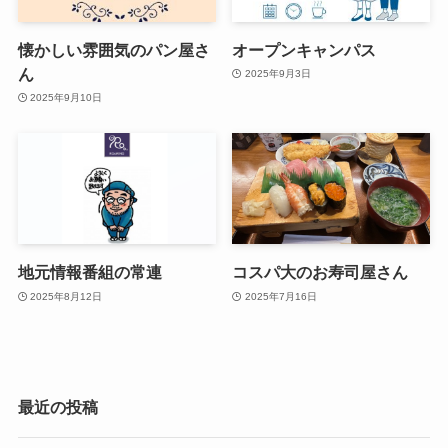
懐かしい雰囲気のパン屋さ
オープンキャンパス
ん
2025年9月3日
2025年9月10日
地元情報番組の常連
コスパ大のお寿司屋さん
2025年8月12日
2025年7月16日
最近の投稿