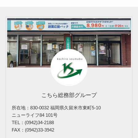
こちら総務部グループ
所在地：830-0032 福岡県久留米市東町5-10
ニューライフ84 101号
TEL：(0942)34-2188
FAX：(0942)33-3942