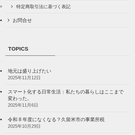
特定商取引法に基づく表記
お問合せ
TOPICS
地元は盛り上げたい
2025年11月12日
スマート化する日常生活：私たちの暮らしはここまで
変わった。
2025年11月6日
令和 8 年度になくなる？久留米市の事業所税
2025年10月29日