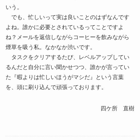
いう。
でも、忙しいって実は良いことのはずなんです
よね。誰かに必要とされているってことですよ
ね？メールを返信しながらコーヒーを飲みながら
煙草を吸う私。なかなか渋いです。
タスクをクリアするたび、レベルアップしてい
るんだと自分に言い聞かせつつ、誰かが言ってい
た『暇よりは忙しいほうがマシだ』という言葉
を、頭に刷り込んで頑張っております。
四ケ所 直樹