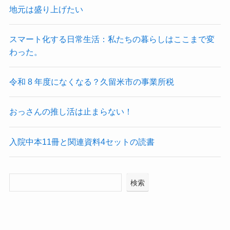
地元は盛り上げたい
スマート化する日常生活：私たちの暮らしはここまで変
わった。
令和 8 年度になくなる？久留米市の事業所税
おっさんの推し活は止まらない！
入院中本11冊と関連資料4セットの読書
検索