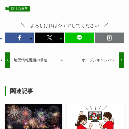
弊社の日常
よろしければシェアしてください
地元情報番組の常連
オープンキャンパス
関連記事