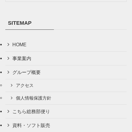
SITEMAP
HOME
事業案内
グループ概要
アクセス
個人情報保護方針
こちら総務部便り
資料・ソフト販売